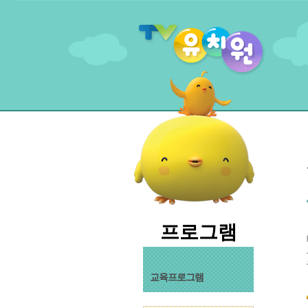
프로그램
교육프로그램