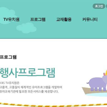
TV유치원
프로그램
교재활용
커뮤니티
프로그램