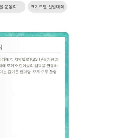
을 운동회
표지모델 선발대회
식
학기에 각 지역별로 KBS TV유치원 회
리에 모여 어린이들의 입학을 환영하
기는 즐거운 한마당. 모두 모두 환영